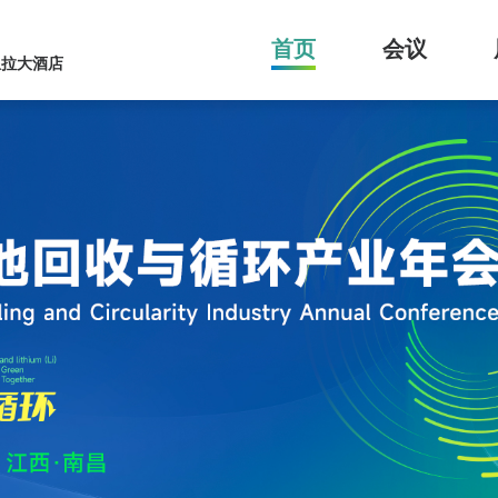
首页
会议
里拉大酒店