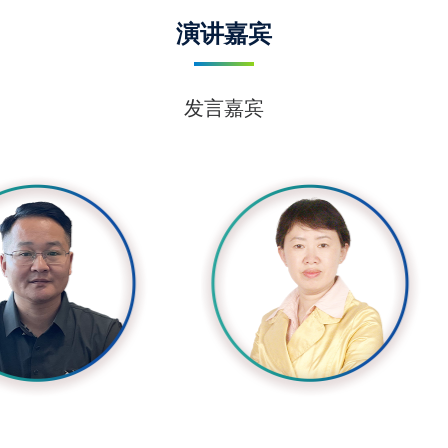
演讲嘉宾
发言嘉宾