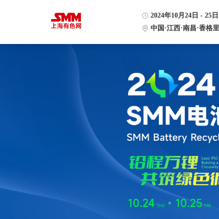
2024年10月24日 - 25日
中国·江西·南昌·香格